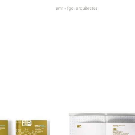
amr - fgc. arquitectos