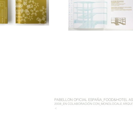
PABELLON OFICIAL ESPAÑA_FOOD&HOTEL ASI
2008_EN COLABORACIÓN CON_MONOLOCALE ARQUI
<