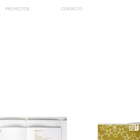
PROYECTOS
CONTACTO