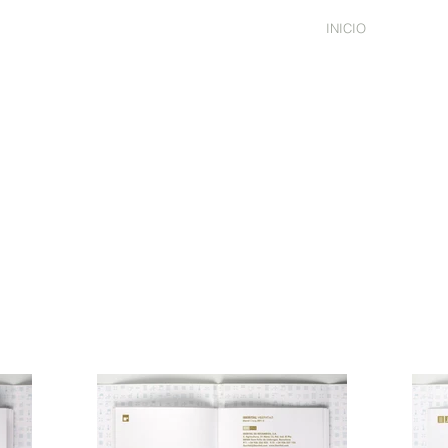
INICIO